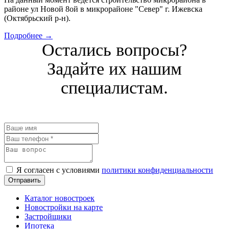
районе ул Новой 8ой в микрорайоне "Север" г. Ижевска
(Октябрьский р-н).
Подробнее →
Остались вопросы?
Задайте их нашим
специалистам.
Я согласен с условиями
политики конфиденциальности
Каталог новостроек
Новостройки на карте
Застройщики
Ипотека