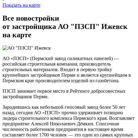
Показать на карте
Все новостройки
от застройщика АО "ПЗСП" Ижевск
на карте
АО «ПЗСП» (Пермский завод силикатных панелей) —
российская строительная компания, производитель
строительных материалов. Входит в первую тройку
крупнейших застройщиков Перми и является крупнейшим в
Пермском крае производителем изделий из газобетона.
ПЗСП занимает первое место в Рейтинге добросовестных
застройщиков Перми.
Зародившись как небольшой гипсовый завод более 50 лет
назад, сегодня АО «ПЗСП» прочно удерживает позицию
лидера строительного комплекса Пермского края. Возглавляет
предприятие Алексей Николаевич Дёмкин. Списочная
численность работников предприятия в настоящее время
составляет более 1700 человек — это один из самых крупных