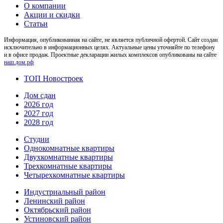
О компании
Акции и скидки
Статьи
Информация, опубликованная на сайте, не является публичной офертой. Сайт создан
исключительно в информационных целях. Актуальные цены уточняйте по телефону
и в офисе продаж. Проектные декларации жилых комплексов опубликованы на сайте
наш.дом.рф
ТОП Новостроек
Дом сдан
2026 год
2027 год
2028 год
Студии
Однокомнатные квартиры
Двухкомнатные квартиры
Трехкомнатные квартиры
Четырехкомнатные квартиры
Индустриальный район
Ленинский район
Октябрьский район
Устиновский район