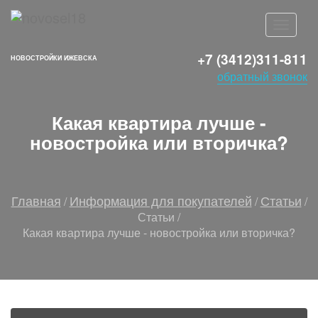
+7 (3412)311-811
НОВОСТРОЙКИ ИЖЕВСКА
обратный звонок
Какая квартира лучше -
новостройка или вторичка?
Главная
Информация для покупателей
Статьи
/
/
/
Статьи
/
Какая квартира лучше - новостройка или вторичка?