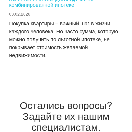
комбинированной ипотеке
03.02.2026
Покупка квартиры – важный шаг в жизни
каждого человека. Но часто сумма, которую
можно получить по льготной ипотеке, не
покрывает стоимость желаемой
недвижимости.
Остались вопросы?
Задайте их нашим
специалистам.