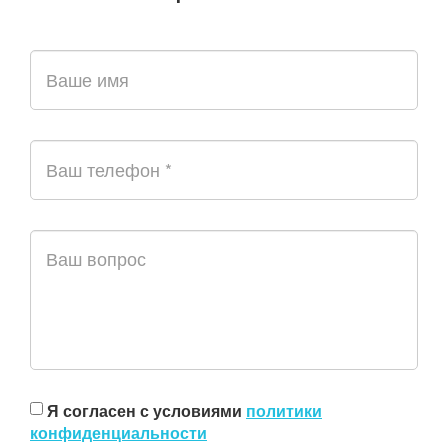
Я согласен с условиями
политики
конфиденциальности