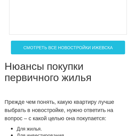
СМОТРЕТЬ ВСЕ НОВОСТРОЙКИ ИЖЕВСКА
Нюансы покупки
первичного жилья
Прежде чем понять, какую квартиру лучше
выбрать в новостройке, нужно ответить на
вопрос – с какой целью она покупается:
Для жилья.
Для инвестирования.