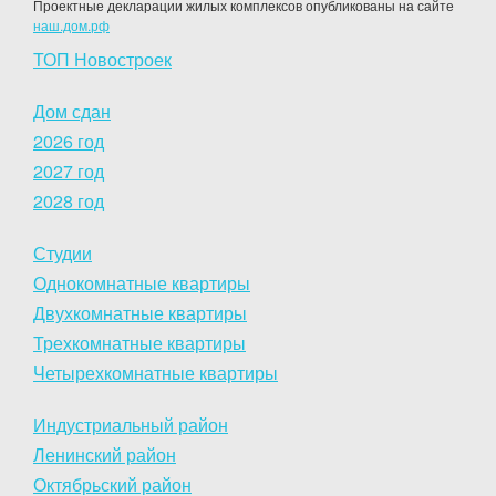
Проектные декларации жилых комплексов опубликованы на сайте
наш.дом.рф
ТОП Новостроек
Дом сдан
2026 год
2027 год
2028 год
Студии
Однокомнатные квартиры
Двухкомнатные квартиры
Трехкомнатные квартиры
Четырехкомнатные квартиры
Индустриальный район
Ленинский район
Октябрьский район