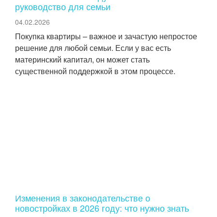
руководство для семьи
04.02.2026
Покупка квартиры – важное и зачастую непростое
решение для любой семьи. Если у вас есть
материнский капитал, он может стать
существенной поддержкой в этом процессе.
Изменения в законодательстве о
новостройках в 2026 году: что нужно знать