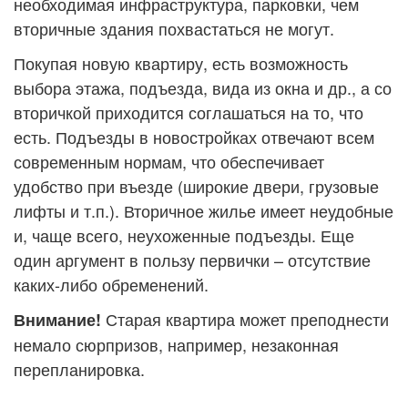
необходимая инфраструктура, парковки, чем
вторичные здания похвастаться не могут.
Покупая новую квартиру, есть возможность
выбора этажа, подъезда, вида из окна и др., а со
вторичкой приходится соглашаться на то, что
есть. Подъезды в новостройках отвечают всем
современным нормам, что обеспечивает
удобство при въезде (широкие двери, грузовые
лифты и т.п.). Вторичное жилье имеет неудобные
и, чаще всего, неухоженные подъезды. Еще
один аргумент в пользу первички – отсутствие
каких-либо обременений.
Старая квартира может преподнести
Внимание!
немало сюрпризов, например, незаконная
перепланировка.