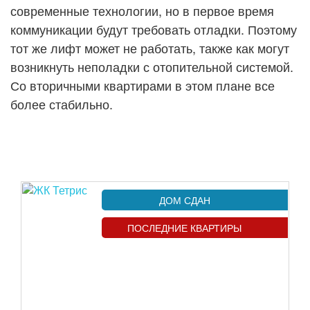
современные технологии, но в первое время
коммуникации будут требовать отладки. Поэтому
тот же лифт может не работать, также как могут
возникнуть неполадки с отопительной системой.
Со вторичными квартирами в этом плане все
более стабильно.
ДОМ СДАН
ПОСЛЕДНИЕ КВАРТИРЫ