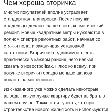
Чем хороша вторичка
Многих покупателей вполне устраивает
стандартная планировка. После покупки
владельцы делают, чаще всего, косметический
ремонт. Новые квадратные метры нуждаются в
полном спектре ремонтных работ, начиная со
стяжки пола, и заканчивая установкой
сантехники. Вторичная недвижимость есть
практически в каждом районе, чего нельзя
сказать о новостройках. Плюс ко всему, при
покупке вторички гораздо меньше шансов
попасть на мошенников.
Из сказанного уже можно сделать некоторые
выводы, какую лучше квартиру будет выбрать в
вашем случае. Также стоит учесть, что при
строительстве нового жилья хоть и используются