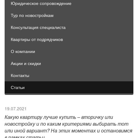
Юридическое сопровождение
Тур по новостройкам
Консультация специалиста
Квартиры от подрядчиков
О компании
Акции и скидки
Контакты
Статьи
19.07.2021
Какую квартиру лучше купить – вторичку или
новостройку и по каким критериями выбирать тот
или иной вариант? На этих моментах и остановимся
в рамках статьи.