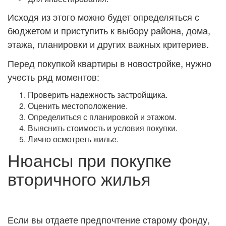
Исходя из этого можно будет определяться с
бюджетом и приступить к выбору района, дома,
этажа, планировки и других важных критериев.
Перед покупкой квартиры в новостройке, нужно
учесть ряд моментов:
Проверить надежность застройщика.
Оценить местоположение.
Определиться с планировкой и этажом.
Выяснить стоимость и условия покупки.
Лично осмотреть жилье.
Нюансы при покупке
вторичного жилья
Если вы отдаете предпочтение старому фонду,