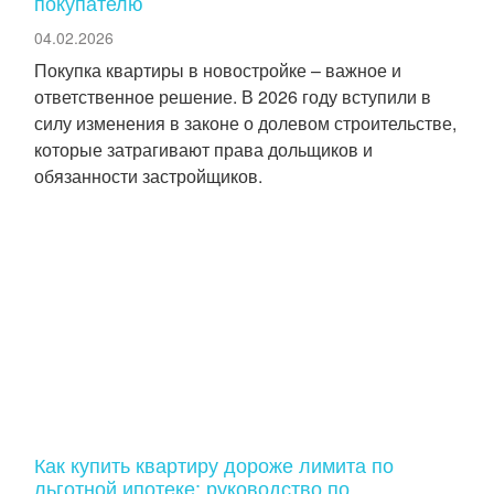
покупателю
04.02.2026
Покупка квартиры в новостройке – важное и
ответственное решение. В 2026 году вступили в
силу изменения в законе о долевом строительстве,
которые затрагивают права дольщиков и
обязанности застройщиков.
Как купить квартиру дороже лимита по
льготной ипотеке: руководство по