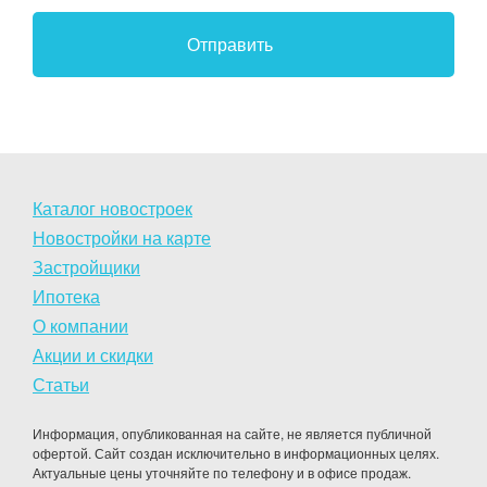
Каталог новостроек
Новостройки на карте
Застройщики
Ипотека
О компании
Акции и скидки
Статьи
Информация, опубликованная на сайте, не является публичной
офертой. Сайт создан исключительно в информационных целях.
Актуальные цены уточняйте по телефону и в офисе продаж.