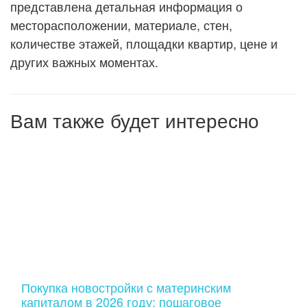
представлена детальная информация о
месторасположении, материале, стен,
количестве этажей, площадки квартир, цене и
других важных моментах.
Вам также будет интересно
Покупка новостройки с материнским
капиталом в 2026 году: пошаговое