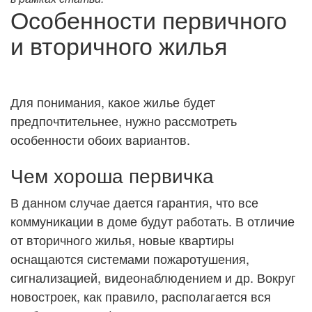
Особенности первичного
и вторичного жилья
Для понимания, какое жилье будет
предпочтительнее, нужно рассмотреть
особенности обоих вариантов.
Чем хороша первичка
В данном случае дается гарантия, что все
коммуникации в доме будут работать. В отличие
от вторичного жилья, новые квартиры
оснащаются системами пожаротушения,
сигнализацией, видеонаблюдением и др. Вокруг
новостроек, как правило, располагается вся