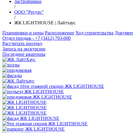
Застройщики
/
ООО "Ресурс"
/
ЖК LIGHTHOUSE | Лайтхаус
Планировки и цены
Расположение
Ход строительства
Докумен
Отдел продаж - +7 (3412) 793-000
Рассчитать ипотеку
Запись на экскурсию
Последние квартиры