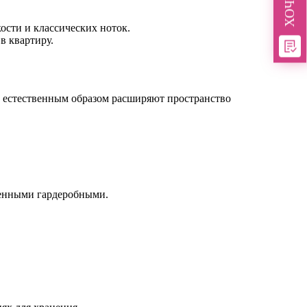
ости и классических ноток.
в квартиру.
и естественным образом расширяют пространство
ленными гардеробными.