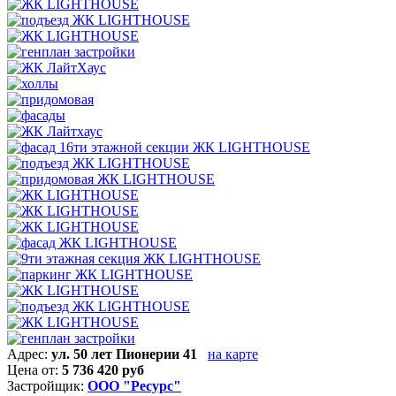
Адрес:
ул. 50 лет Пионерии 41
на карте
Цена от:
5 736 420 руб
Застройщик:
ООО "Ресурс"