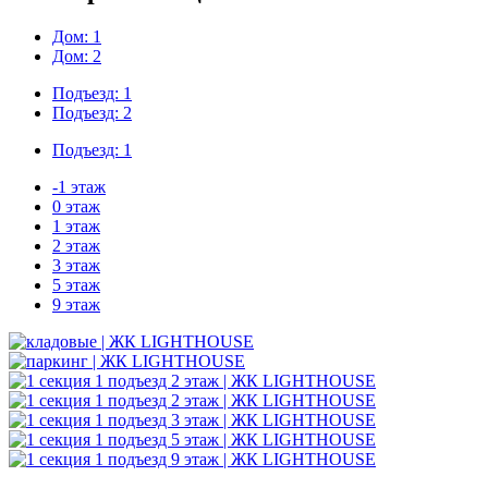
Дом: 1
Дом: 2
Подъезд: 1
Подъезд: 2
Подъезд: 1
-1 этаж
0 этаж
1 этаж
2 этаж
3 этаж
5 этаж
9 этаж