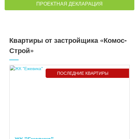
ПРОЕКТНАЯ ДЕКЛАРАЦИЯ
Квартиры от застройщика «Комос-
Строй»
ПОСЛЕДНИЕ КВАРТИРЫ
ЖК "Ежевика"