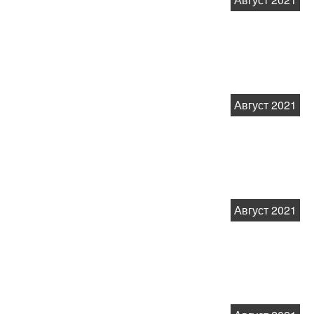
Август 2021
Август 2021