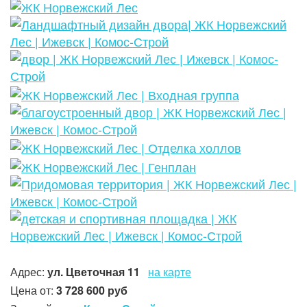
Адрес:
ул. Цветочная 11
на карте
Цена от:
3 728 600 руб