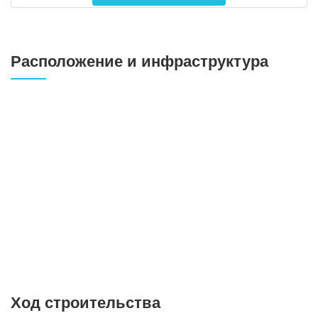
Расположение и инфраструктура
Ход строительства