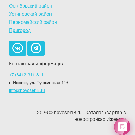
Октябрьский район
Устиновский район
Первомайский район
Пригород
Контактная информация:
+7 (3412)311-811
г. Ижевск, ул. Пушкинская 116
info@novosel18.ru
2026 © novosel18.ru - Каталог квартир в
новостройках Ижевска