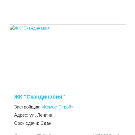
ЖК "Скандинавия"
Застройщик:
«Комос-Строй»
Адрес:
ул. Ленина
Срок сдачи:
Сдан