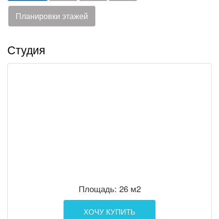
Планировки этажей
Студия
Площадь: 26 м2
ХОЧУ КУПИТЬ