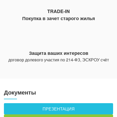
TRADE-IN
Покупка в зачет старого жилья
Защита ваших интересов
договор долевого участия по 214-ФЗ, ЭСКРОУ счёт
Документы
ПРЕЗЕНТАЦИЯ