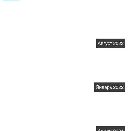
Август 2022
Январь 2022
Август 2021