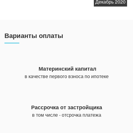
Декабрь 2020
Варианты оплаты
Материнский капитал
в качестве первого взноса по ипотеке
Рассрочка от застройщика
в том числе - отсрочка платежа