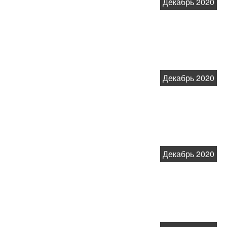
Декабрь 2020
Декабрь 2020
Декабрь 2020