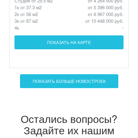
Студия от 25.5 м2
от 4 264 500 руб.
1к от 37.3 м2
от 5 396 000 руб.
2к от 56 м2
от 6 967 000 руб.
3к от 87 м2
от 10 448 000 руб.
4к
-
ПОКАЗАТЬ НА КАРТЕ
ПОКАЗАТЬ БОЛЬШЕ НОВОСТРОЕК
Остались вопросы?
Задайте их нашим