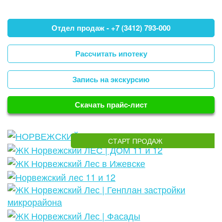
Отдел продаж - +7 (3412) 793-000
Рассчитать ипотеку
Запись на экскурсию
Скачать прайс-лист
СТАРТ ПРОДАЖ