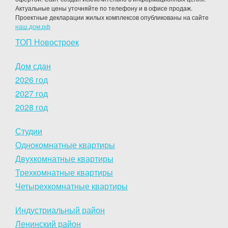
Актуальные цены уточняйте по телефону и в офисе продаж.
Проектные декларации жилых комплексов опубликованы на сайте
наш.дом.рф
ТОП Новостроек
Дом сдан
2026 год
2027 год
2028 год
Студии
Однокомнатные квартиры
Двухкомнатные квартиры
Трехкомнатные квартиры
Четырехкомнатные квартиры
Индустриальный район
Ленинский район