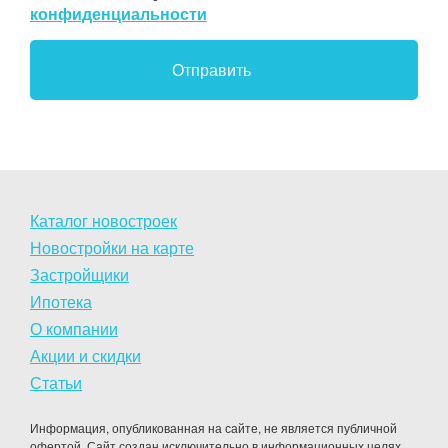
конфиденциальности
Каталог новостроек
Новостройки на карте
Застройщики
Ипотека
О компании
Акции и скидки
Статьи
Информация, опубликованная на сайте, не является публичной
офертой. Сайт создан исключительно в информационных целях.