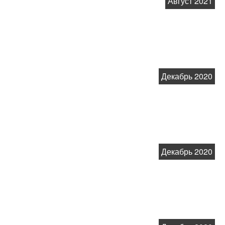
Август 2021
Декабрь 2020
Декабрь 2020